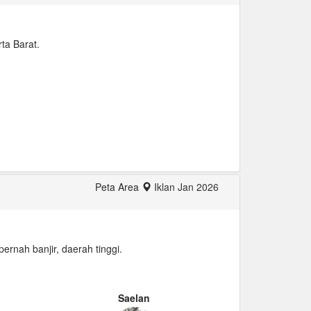
ta Barat.
Peta Area
Iklan Jan 2026
ernah banjir, daerah tinggi.
Saelan