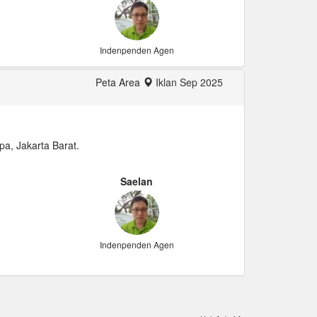
Indenpenden Agen
Peta Area
Iklan Sep 2025
pa, Jakarta Barat.
Saelan
Indenpenden Agen