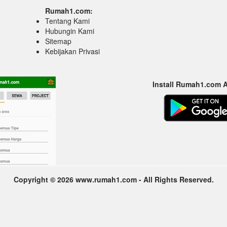
Rumah1.com:
Tentang Kami
Hubungin Kami
Sitemap
Kebijakan Privasi
Install Rumah1.com 
Copyright © 2026 www.rumah1.com - All Rights Reserved.