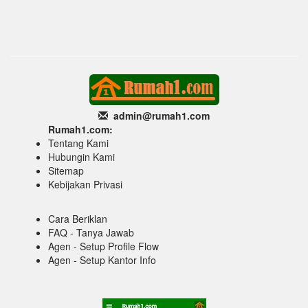
admin@rumah1
.com
Rumah1.com:
Tentang Kami
Hubungin Kami
Sitemap
Kebijakan Privasi
Cara Beriklan
FAQ - Tanya Jawab
Agen - Setup Profile Flow
Agen - Setup Kantor Info