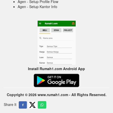
Agen - Setup Profile Flow
Agen - Setup Kantor Info
Install Rumah1.com Android App
Copyright © 2026 www.rumah1.com - All Rights Reserved.
Share It