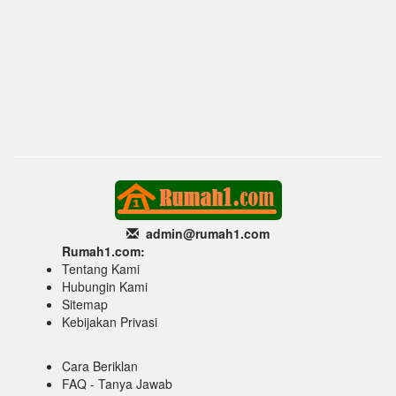
admin@rumah1
.com
Rumah1.com:
Tentang Kami
Hubungin Kami
Sitemap
Kebijakan Privasi
Cara Beriklan
FAQ - Tanya Jawab