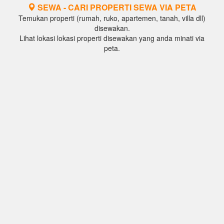
SEWA - CARI PROPERTI SEWA VIA PETA
Temukan properti (rumah, ruko, apartemen, tanah, villa dll)
disewakan.
Lihat lokasi lokasi properti disewakan yang anda minati via
peta.