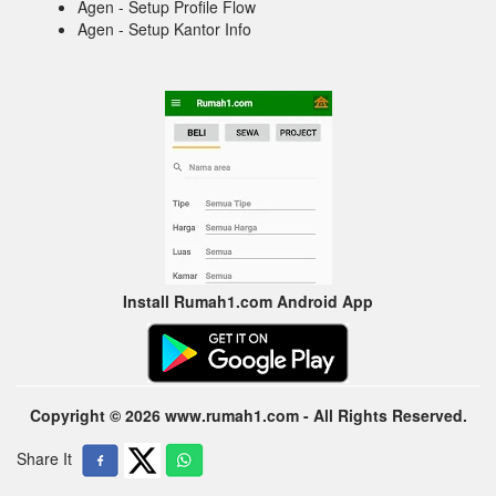
Agen - Setup Profile Flow
Agen - Setup Kantor Info
Install Rumah1.com Android App
Copyright © 2026 www.rumah1.com - All Rights Reserved.
Share It