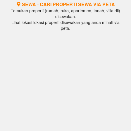
SEWA - CARI PROPERTI SEWA VIA PETA
Temukan properti (rumah, ruko, apartemen, tanah, villa dll)
disewakan.
Lihat lokasi lokasi properti disewakan yang anda minati via
peta.