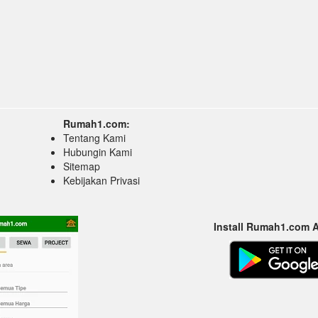
Rumah1.com:
Tentang Kami
Hubungin Kami
Sitemap
Kebijakan Privasi
Install Rumah1.com 