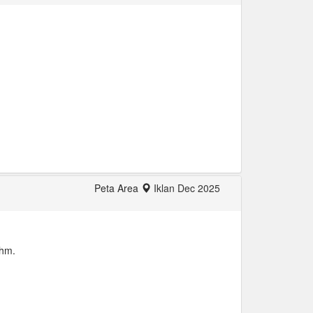
Peta Area
Iklan Dec 2025
Shm.