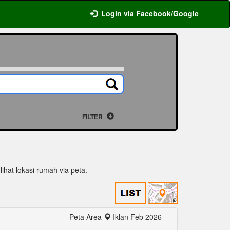
Login via Facebook/Google
FILTER
lihat lokasi rumah via peta.
Peta Area
Iklan Feb 2026