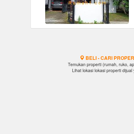
BELI - CARI PROPER
Temukan properti (rumah, ruko, apar
Lihat lokasi lokasi properti diju