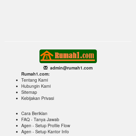
admin@rumah1
.com
Rumah1.com:
Tentang Kami
Hubungin Kami
Sitemap
Kebijakan Privasi
Cara Beriklan
FAQ - Tanya Jawab
Agen - Setup Profile Flow
Agen - Setup Kantor Info