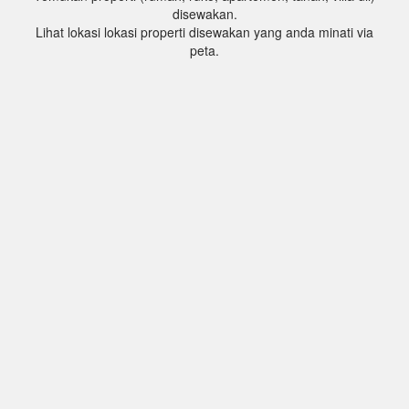
disewakan.
Lihat lokasi lokasi properti disewakan yang anda minati via
peta.