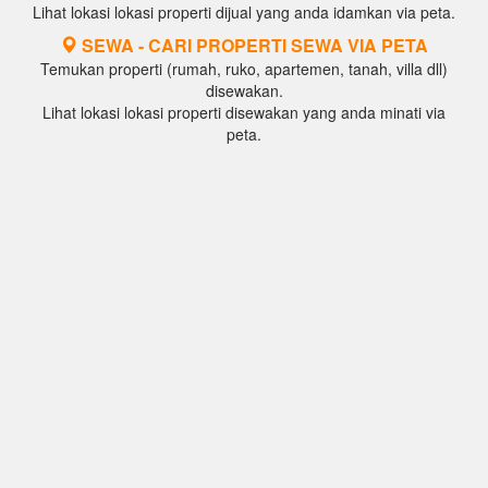
Lihat lokasi lokasi properti dijual yang anda idamkan via peta.
SEWA - CARI PROPERTI SEWA VIA PETA
Temukan properti (rumah, ruko, apartemen, tanah, villa dll)
disewakan.
Lihat lokasi lokasi properti disewakan yang anda minati via
peta.