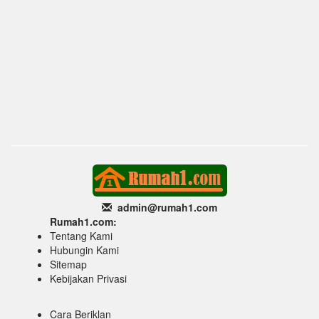
admin@rumah1
.com
Rumah1.com:
Tentang Kami
Hubungin Kami
Sitemap
Kebijakan Privasi
Cara Beriklan