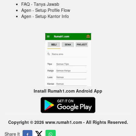
FAQ - Tanya Jawab
Agen - Setup Profile Flow
Agen - Setup Kantor Info
Install Rumah1.com Android App
Copyright © 2026 www.rumah1.com - All Rights Reserved.
Share It