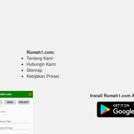
Rumah1.com:
Tentang Kami
Hubungin Kami
Sitemap
Kebijakan Privasi
Install Rumah1.com 