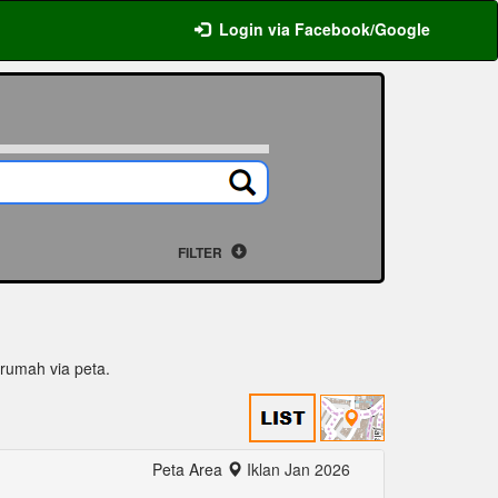
Login via Facebook/Google
FILTER
i rumah via peta.
Peta Area
Iklan Jan 2026