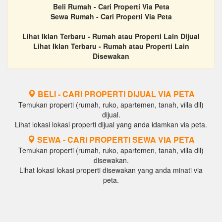
Beli Rumah - Cari Properti Via Peta
Sewa Rumah - Cari Properti Via Peta
Lihat Iklan Terbaru - Rumah atau Properti Lain Dijual
Lihat Iklan Terbaru - Rumah atau Properti Lain
Disewakan
BELI - CARI PROPERTI DIJUAL VIA PETA
Temukan properti (rumah, ruko, apartemen, tanah, villa dll)
dijual.
Lihat lokasi lokasi properti dijual yang anda idamkan via peta.
SEWA - CARI PROPERTI SEWA VIA PETA
Temukan properti (rumah, ruko, apartemen, tanah, villa dll)
disewakan.
Lihat lokasi lokasi properti disewakan yang anda minati via
peta.