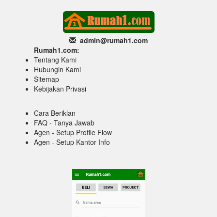
admin@rumah1
.com
Rumah1.com:
Tentang Kami
Hubungin Kami
Sitemap
Kebijakan Privasi
Cara Beriklan
FAQ - Tanya Jawab
Agen - Setup Profile Flow
Agen - Setup Kantor Info