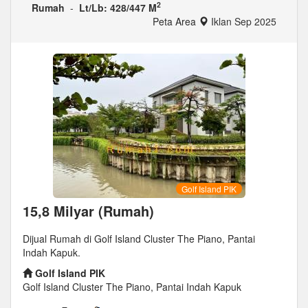
2
Rumah
-
Lt/Lb: 428/447 M
Peta Area
Iklan Sep 2025
Golf Island PIK
15,8 Milyar (Rumah)
Dijual Rumah di Golf Island Cluster The Piano, Pantai
Indah Kapuk.
Golf Island PIK
Golf Island Cluster The Piano, Pantai Indah Kapuk