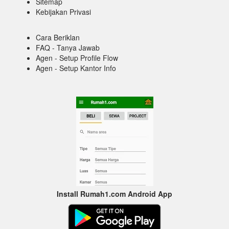
Sitemap
Kebijakan Privasi
Cara Beriklan
FAQ - Tanya Jawab
Agen - Setup Profile Flow
Agen - Setup Kantor Info
Install Rumah1.com Android App