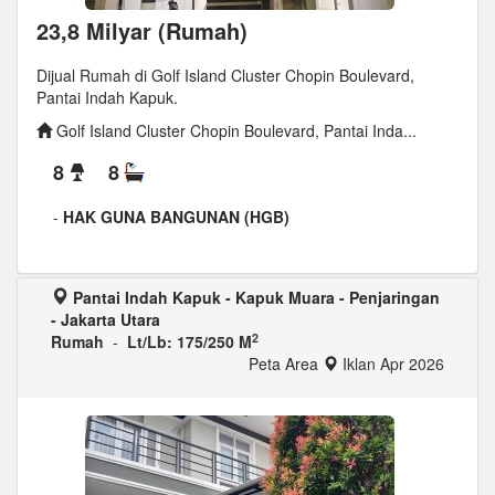
23,8 Milyar (Rumah)
Dijual Rumah di Golf Island Cluster Chopin Boulevard,
Pantai Indah Kapuk.
Golf Island Cluster Chopin Boulevard, Pantai Inda...
8
8
-
HAK GUNA BANGUNAN (HGB)
Pantai Indah Kapuk - Kapuk Muara - Penjaringan
- Jakarta Utara
2
Rumah
-
Lt/Lb: 175/250 M
Peta Area
Iklan Apr 2026