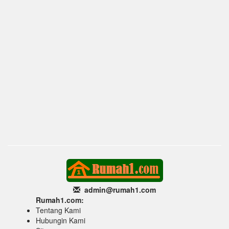
admin@rumah1
.com
Rumah1.com:
Tentang Kami
Hubungin Kami