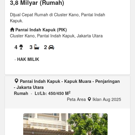
3,8 Milyar (Rumah)
Dijual Cepat Rumah di Cluster Kano, Pantai Indah
Kapuk.
Pantai Indah Kapuk (PIK)
Cluster Kano, Pantai Indah Kapuk, Jakarta Utara
4
3
2
-
HAK MILIK
Pantai Indah Kapuk - Kapuk Muara - Penjaringan
- Jakarta Utara
2
Rumah
-
Lt/Lb: 450/450 M
Peta Area
Iklan Aug 2025