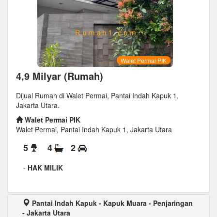
Walet Permai PIK
4,9 Milyar (Rumah)
Dijual Rumah di Walet Permai, Pantai Indah Kapuk 1,
Jakarta Utara.
Walet Permai PIK
Walet Permai, Pantai Indah Kapuk 1, Jakarta Utara
5
4
2
-
HAK MILIK
Pantai Indah Kapuk - Kapuk Muara - Penjaringan
- Jakarta Utara