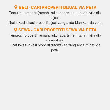
BELI - CARI PROPERTI DIJUAL VIA PETA
Temukan properti (rumah, ruko, apartemen, tanah, villa dll)
dijual.
Lihat lokasi lokasi properti dijual yang anda idamkan via peta.
SEWA - CARI PROPERTI SEWA VIA PETA
Temukan properti (rumah, ruko, apartemen, tanah, villa dll)
disewakan.
Lihat lokasi lokasi properti disewakan yang anda minati via
peta.