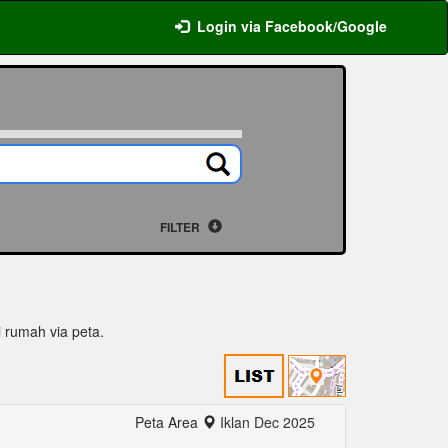
Login via Facebook/Google
FILTER
si rumah via peta.
Peta Area
Iklan Dec 2025