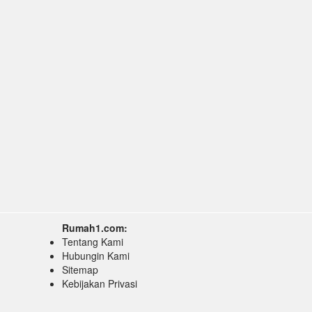
Rumah1.com:
Tentang Kami
Hubungin Kami
Sitemap
Kebijakan Privasi