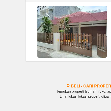
BELI - CARI PROPER
Temukan properti (rumah, ruko, apar
Lihat lokasi lokasi properti diju