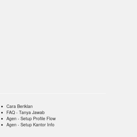
Cara Beriklan
FAQ - Tanya Jawab
Agen - Setup Profile Flow
Agen - Setup Kantor Info