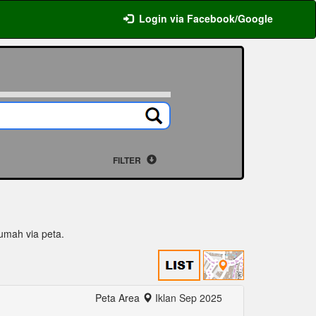
Login via Facebook/Google
FILTER
 rumah via peta.
Peta Area
Iklan Sep 2025