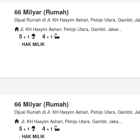
66 Milyar (Rumah)
Dijual Rumah di Jl. KH Hasyim Ashari, Petojo Utara, Gambir, Ja
Jl. KH Hasyim Ashari, Petojo Utara, Gambir, Jakar...
5
4
+ 1
+ 1
-
HAK MILIK
66 Milyar (Rumah)
Dijual Rumah di Jl. KH Hasyim Ashari, Petojo Utara, Gambir, Ja
Jl. KH Hasyim Ashari, Petojo Utara, Gambir, Jaka...
5
4
+ 1
+ 1
-
HAK MILIK