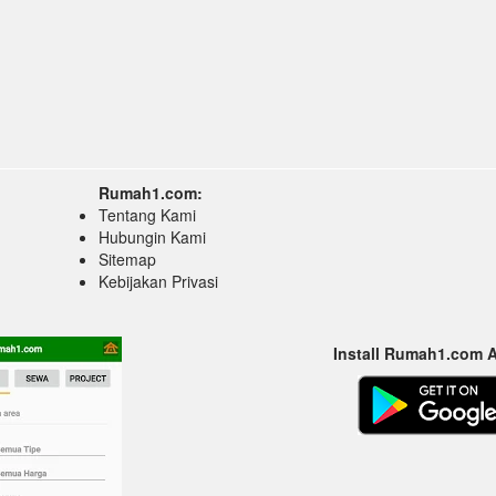
Rumah1.com:
Tentang Kami
Hubungin Kami
Sitemap
Kebijakan Privasi
Install Rumah1.com 