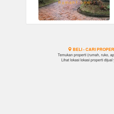
BELI - CARI PROPER
Temukan properti (rumah, ruko, apar
Lihat lokasi lokasi properti diju