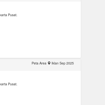
karta Pusat.
Peta Area
Iklan Sep 2025
karta Pusat.