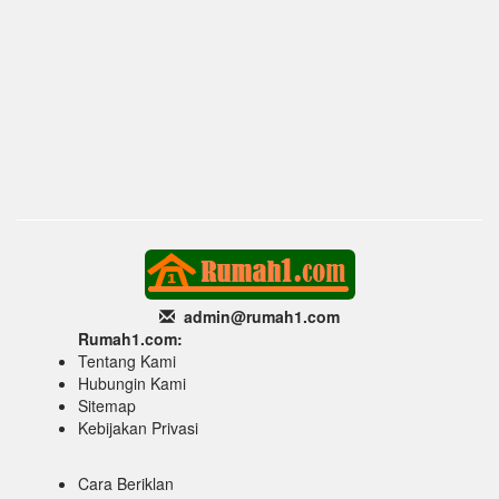
admin@rumah1
.com
Rumah1.com:
Tentang Kami
Hubungin Kami
Sitemap
Kebijakan Privasi
Cara Beriklan