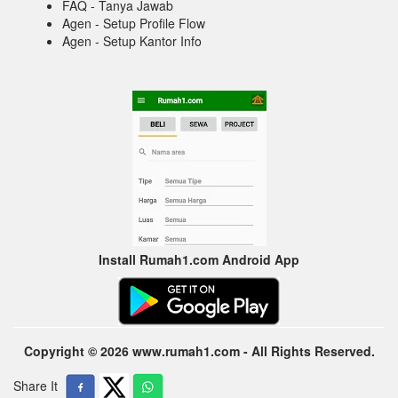
FAQ - Tanya Jawab
Agen - Setup Profile Flow
Agen - Setup Kantor Info
Install Rumah1.com Android App
Copyright © 2026 www.rumah1.com - All Rights Reserved.
Share It