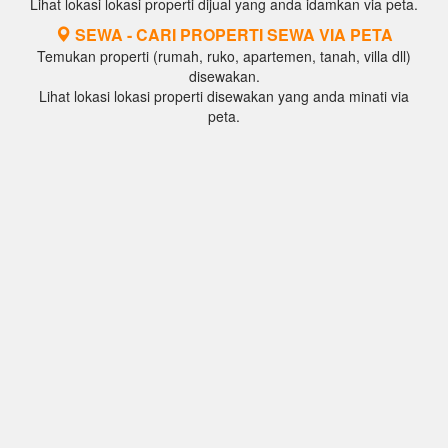
Lihat lokasi lokasi properti dijual yang anda idamkan via peta.
SEWA - CARI PROPERTI SEWA VIA PETA
Temukan properti (rumah, ruko, apartemen, tanah, villa dll)
disewakan.
Lihat lokasi lokasi properti disewakan yang anda minati via
peta.