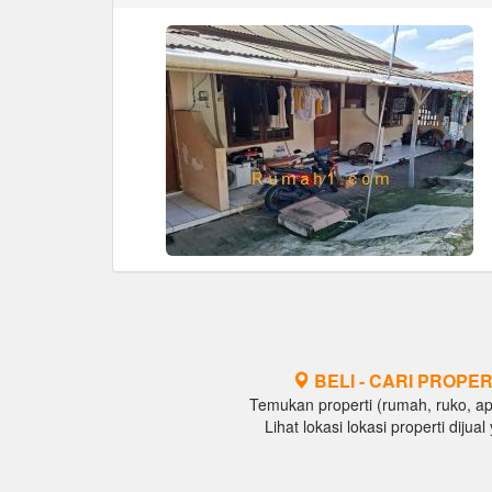
BELI - CARI PROPER
Temukan properti (rumah, ruko, apar
Lihat lokasi lokasi properti diju