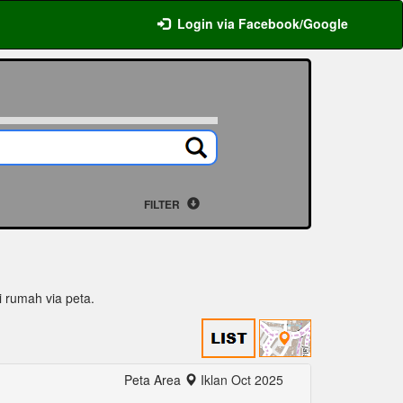
Login via Facebook/Google
FILTER
si rumah via peta.
Peta Area
Iklan Oct 2025