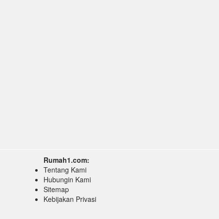
Rumah1.com:
Tentang Kami
Hubungin Kami
Sitemap
Kebijakan Privasi