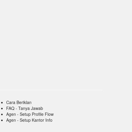
Cara Beriklan
FAQ - Tanya Jawab
Agen - Setup Profile Flow
Agen - Setup Kantor Info