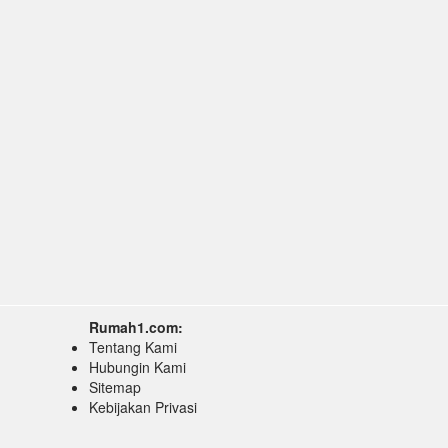
Rumah1.com:
Tentang Kami
Hubungin Kami
Sitemap
Kebijakan Privasi