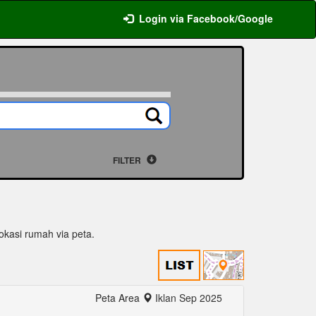
Login via Facebook/Google
FILTER
lokasi rumah via peta.
Peta Area
Iklan Sep 2025