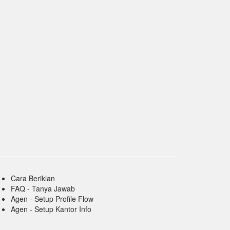
Cara Beriklan
FAQ - Tanya Jawab
Agen - Setup Profile Flow
Agen - Setup Kantor Info