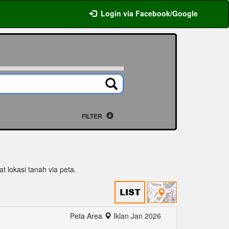
Login via Facebook/Google
FILTER
at lokasi tanah via peta.
Peta Area
Iklan Jan 2026