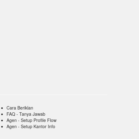
Cara Beriklan
FAQ - Tanya Jawab
Agen - Setup Profile Flow
Agen - Setup Kantor Info