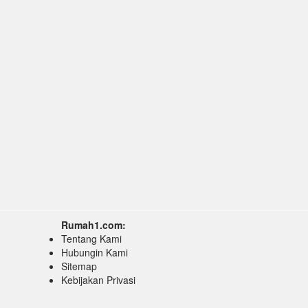
Rumah1.com:
Tentang Kami
Hubungin Kami
Sitemap
Kebijakan Privasi