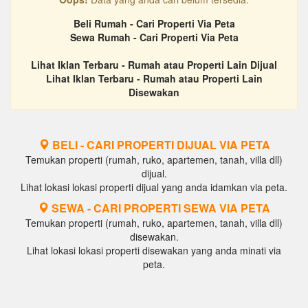
Beli Rumah - Cari Properti Via Peta
Sewa Rumah - Cari Properti Via Peta
Lihat Iklan Terbaru - Rumah atau Properti Lain Dijual
Lihat Iklan Terbaru - Rumah atau Properti Lain
Disewakan
BELI - CARI PROPERTI DIJUAL VIA PETA
Temukan properti (rumah, ruko, apartemen, tanah, villa dll)
dijual.
Lihat lokasi lokasi properti dijual yang anda idamkan via peta.
SEWA - CARI PROPERTI SEWA VIA PETA
Temukan properti (rumah, ruko, apartemen, tanah, villa dll)
disewakan.
Lihat lokasi lokasi properti disewakan yang anda minati via
peta.