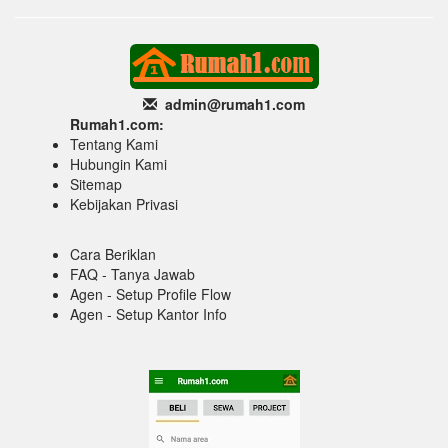
admin@rumah1
.com
Rumah1.com:
Tentang Kami
Hubungin Kami
Sitemap
Kebijakan Privasi
Cara Beriklan
FAQ - Tanya Jawab
Agen - Setup Profile Flow
Agen - Setup Kantor Info