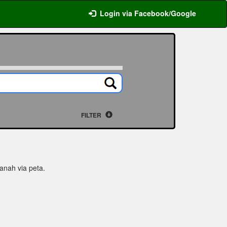
Login via Facebook/Google
FILTER
tanah via peta.