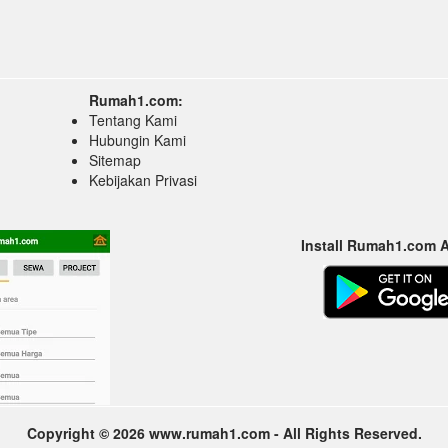
Rumah1.com:
Tentang Kami
Hubungin Kami
Sitemap
Kebijakan Privasi
Install Rumah1.com 
Copyright © 2026 www.rumah1.com - All Rights Reserved.