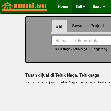
Home
Beli
Sewa
Sewa
Project
Beli
Teluk Naga - Teluknaga
Tangerang
Tanah dijual di Teluk Naga, Teluknaga
Listing tanah dijual di Teluk Naga, Teluknaga, lihat spes