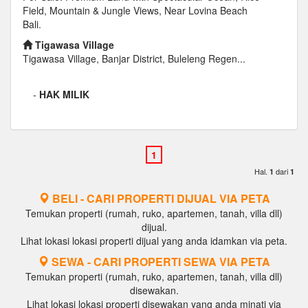
Field, Mountain & Jungle Views, Near Lovina Beach
Bali.
Tigawasa Village
Tigawasa Village, Banjar District, Buleleng Regen...
-
HAK MILIK
Hal.
dari
1
1
BELI - CARI PROPERTI DIJUAL VIA PETA
Temukan properti (rumah, ruko, apartemen, tanah, villa dll)
dijual.
Lihat lokasi lokasi properti dijual yang anda idamkan via peta.
SEWA - CARI PROPERTI SEWA VIA PETA
Temukan properti (rumah, ruko, apartemen, tanah, villa dll)
disewakan.
Lihat lokasi lokasi properti disewakan yang anda minati via