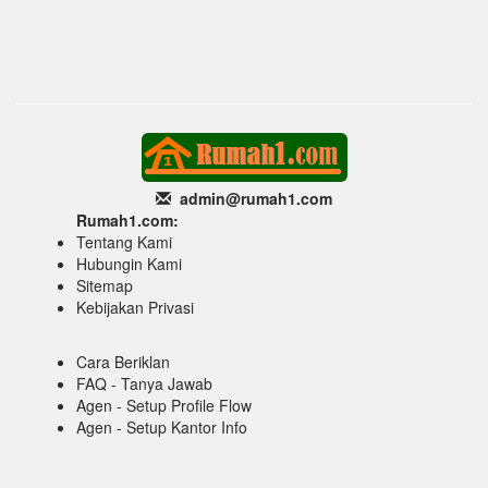
admin@rumah1
.com
Rumah1.com:
Tentang Kami
Hubungin Kami
Sitemap
Kebijakan Privasi
Cara Beriklan
FAQ - Tanya Jawab
Agen - Setup Profile Flow
Agen - Setup Kantor Info