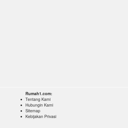
Rumah1.com:
Tentang Kami
Hubungin Kami
Sitemap
Kebijakan Privasi