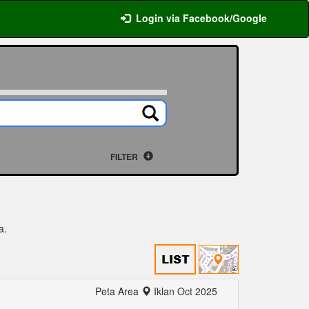
Login via Facebook/Google
FILTER
a.
Peta Area
Iklan Oct 2025