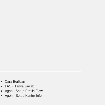
Cara Beriklan
FAQ - Tanya Jawab
Agen - Setup Profile Flow
Agen - Setup Kantor Info