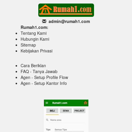
admin@rumah1
.com
Rumah1.com:
Tentang Kami
Hubungin Kami
Sitemap
Kebijakan Privasi
Cara Beriklan
FAQ - Tanya Jawab
Agen - Setup Profile Flow
Agen - Setup Kantor Info