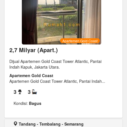
Apartemen Gold Coast
2,7 Milyar (Apart.)
Dijual Apartemen Gold Coast Tower Atlantic, Pantai
Indah Kapuk, Jakarta Utara.
Apartemen Gold Coast
Apartemen Gold Coast Tower Atlantic, Pantai Indah...
3
3
Kondisi:
Bagus
Tandang - Tembalang - Semarang