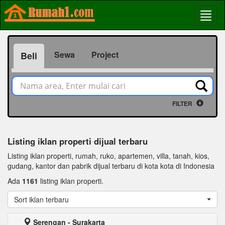
Sewa
Project
Beli
FILTER
Listing iklan properti dijual terbaru
Listing iklan properti, rumah, ruko, apartemen, villa, tanah, kios,
gudang, kantor dan pabrik dijual terbaru di kota kota di Indonesia
Ada
1161
listing iklan properti.
Sort iklan terbaru
Serengan - Surakarta