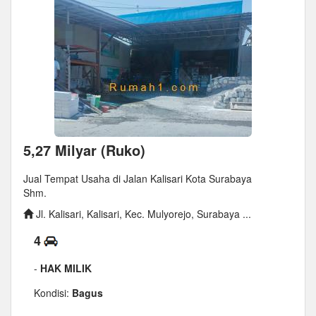
5,27 Milyar (Ruko)
Jual Tempat Usaha di Jalan Kalisari Kota Surabaya
Shm.
Jl. Kalisari, Kalisari, Kec. Mulyorejo, Surabaya ...
4
-
HAK MILIK
Kondisi:
Bagus