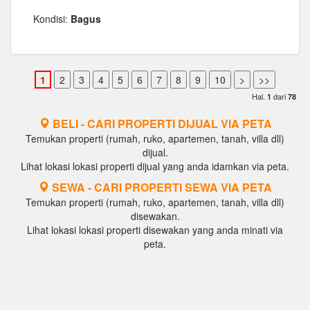
Kondisi:
Bagus
Hal.
dari
1
78
BELI - CARI PROPERTI DIJUAL VIA PETA
Temukan properti (rumah, ruko, apartemen, tanah, villa dll)
dijual.
Lihat lokasi lokasi properti dijual yang anda idamkan via peta.
SEWA - CARI PROPERTI SEWA VIA PETA
Temukan properti (rumah, ruko, apartemen, tanah, villa dll)
disewakan.
Lihat lokasi lokasi properti disewakan yang anda minati via
peta.