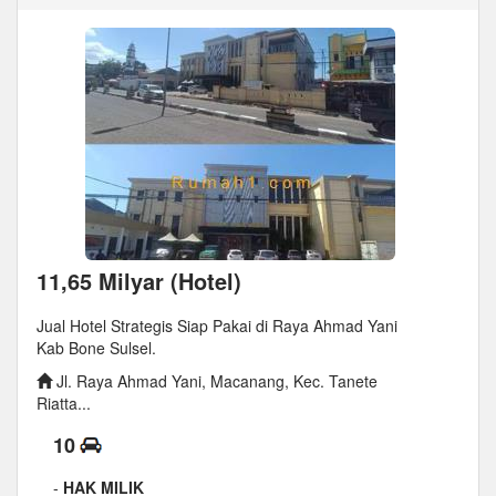
11,65 Milyar (Hotel)
Jual Hotel Strategis Siap Pakai di Raya Ahmad Yani
Kab Bone Sulsel.
Jl. Raya Ahmad Yani, Macanang, Kec. Tanete
Riatta...
10
-
HAK MILIK