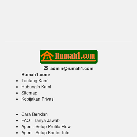
admin@rumah1
.com
Rumah1.com:
Tentang Kami
Hubungin Kami
Sitemap
Kebijakan Privasi
Cara Beriklan
FAQ - Tanya Jawab
Agen - Setup Profile Flow
Agen - Setup Kantor Info