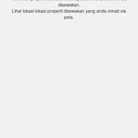
disewakan.
Lihat lokasi lokasi properti disewakan yang anda minati via
peta.