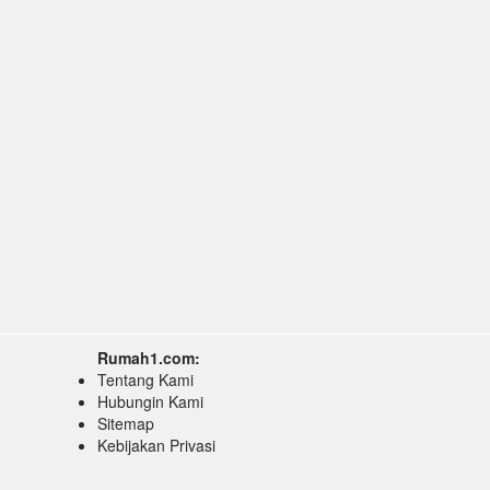
Rumah1.com:
Tentang Kami
Hubungin Kami
Sitemap
Kebijakan Privasi