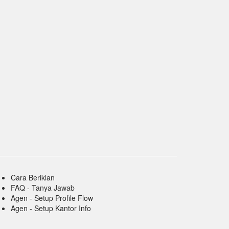
Cara Beriklan
FAQ - Tanya Jawab
Agen - Setup Profile Flow
Agen - Setup Kantor Info