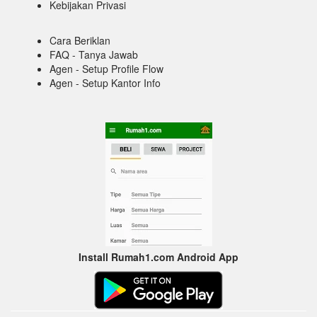
Kebijakan Privasi
Cara Beriklan
FAQ - Tanya Jawab
Agen - Setup Profile Flow
Agen - Setup Kantor Info
Install Rumah1.com Android App