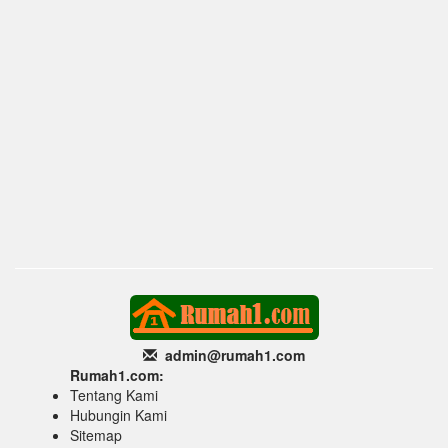
admin@rumah1
.com
Rumah1.com:
Tentang Kami
Hubungin Kami
Sitemap