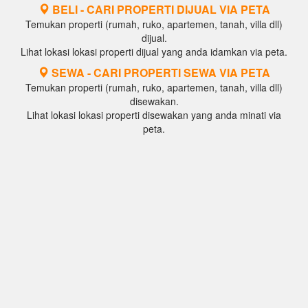
BELI - CARI PROPERTI DIJUAL VIA PETA
Temukan properti (rumah, ruko, apartemen, tanah, villa dll)
dijual.
Lihat lokasi lokasi properti dijual yang anda idamkan via peta.
SEWA - CARI PROPERTI SEWA VIA PETA
Temukan properti (rumah, ruko, apartemen, tanah, villa dll)
disewakan.
Lihat lokasi lokasi properti disewakan yang anda minati via
peta.