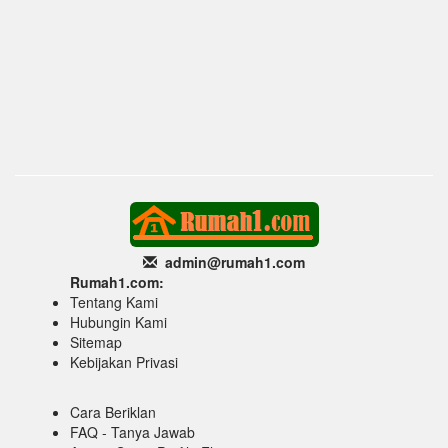
admin@rumah1
.com
Rumah1.com:
Tentang Kami
Hubungin Kami
Sitemap
Kebijakan Privasi
Cara Beriklan
FAQ - Tanya Jawab