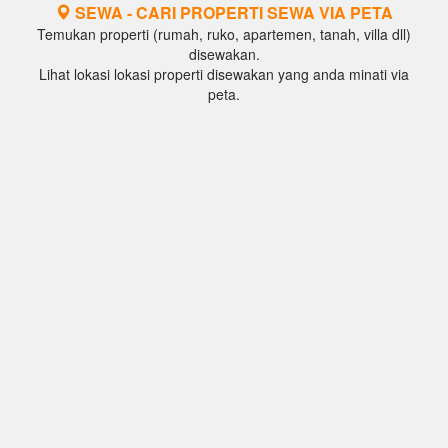
SEWA - CARI PROPERTI SEWA VIA PETA
Temukan properti (rumah, ruko, apartemen, tanah, villa dll)
disewakan.
Lihat lokasi lokasi properti disewakan yang anda minati via
peta.