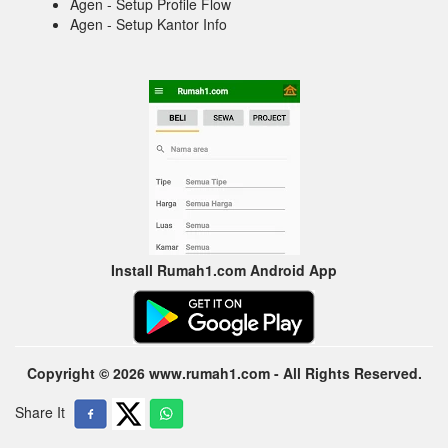
Agen - Setup Profile Flow
Agen - Setup Kantor Info
Install Rumah1.com Android App
Copyright © 2026 www.rumah1.com - All Rights Reserved.
Share It