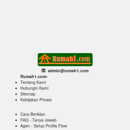
admin@rumah1
.com
Rumah1.com:
Tentang Kami
Hubungin Kami
Sitemap
Kebijakan Privasi
Cara Beriklan
FAQ - Tanya Jawab
Agen - Setup Profile Flow