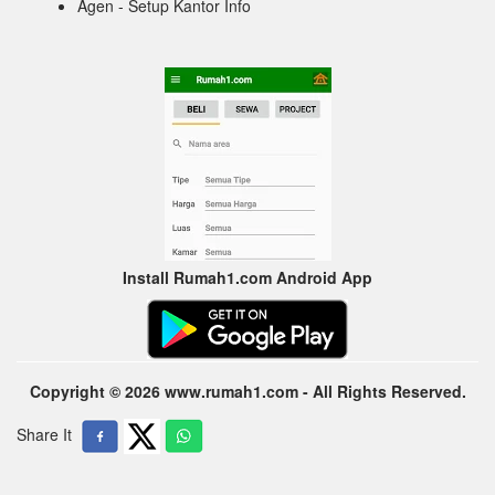
Agen - Setup Kantor Info
Install Rumah1.com Android App
Copyright © 2026 www.rumah1.com - All Rights Reserved.
Share It