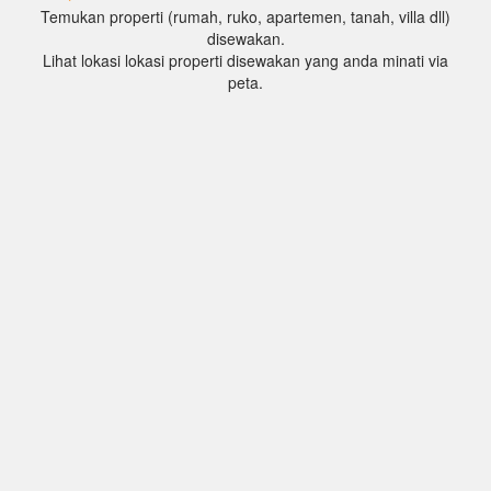
Temukan properti (rumah, ruko, apartemen, tanah, villa dll)
disewakan.
Lihat lokasi lokasi properti disewakan yang anda minati via
peta.