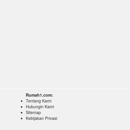
Rumah1.com:
Tentang Kami
Hubungin Kami
Sitemap
Kebijakan Privasi