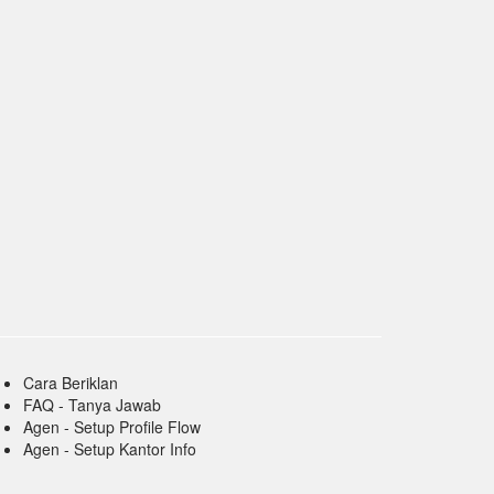
Cara Beriklan
FAQ - Tanya Jawab
Agen - Setup Profile Flow
Agen - Setup Kantor Info