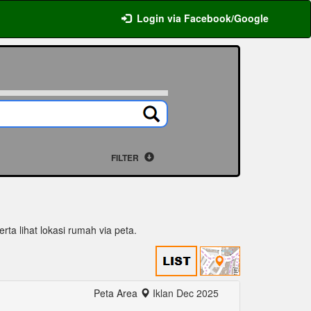
Login via Facebook/Google
FILTER
rta lihat lokasi rumah via peta.
Peta Area
Iklan Dec 2025