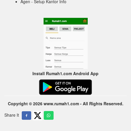
Agen - Setup Kantor Info
Install Rumah1.com Android App
Copyright © 2026 www.rumah1.com - All Rights Reserved.
Share It