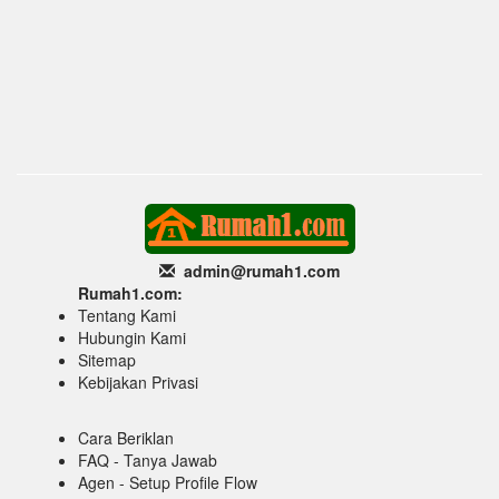
admin@rumah1
.com
Rumah1.com:
Tentang Kami
Hubungin Kami
Sitemap
Kebijakan Privasi
Cara Beriklan
FAQ - Tanya Jawab
Agen - Setup Profile Flow