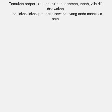
Temukan properti (rumah, ruko, apartemen, tanah, villa dll)
disewakan.
Lihat lokasi lokasi properti disewakan yang anda minati via
peta.