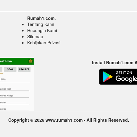
Rumah1.com:
Tentang Kami
Hubungin Kami
Sitemap
Kebijakan Privasi
Install Rumah1.com 
Copyright © 2026 www.rumah1.com - All Rights Reserved.