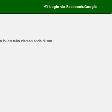
Login via Facebook/Google
n lokasi ruko idaman anda di sini.