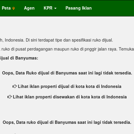
Peta
Agen
KPR
Pasang Iklan
Indonesia. Di sini terdapat tipe dan spesifikasi ruko dijual.
baik ruko di pusat perdagangan maupun ruko di pnggir jalan raya. Temuka
ijual di Banyumas:
Oops, Data Ruko dijual di Banyumas saat ini lagi tidak tersedia.
Lihat iklan properti dijual di kota kota di Indonesia
Lihat iklan properti disewakan di kota kota di Indonesia
Oops, Data ruko dijual di Banyumas saat ini lagi tidak tersedia.