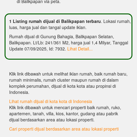
di Balikpapan via peta.
1 Listing rumah dijual di Balikpapan terbaru
. Lokasi rumah,
luas, harga jual dan tangal update iklan.
Rumah dijual di Gunung Bahagia, Balikpapan Selatan,
Balikpapan. Lt/Lb: 241/361 M2, harga jual 1,4 Milyar, Tanggal
Update 07/09/2025, Id: 7932.
Lihat Detail...
Klik link dibawah untuk melihat iklan rumah, baik rumah baru,
rumah minimalis, rumah cluster maupun rumah di dalam
komplek perumahan, dijual di kota kota atau propinsi di
Indonesia.
Lihat rumah dijual di kota kota di Indonesia
Klik link dibawah untuk mencari properti baik rumah, ruko,
apartemen, tanah, villa, kios, kantor, gudang atau pabrik
dijual berdasarkan area atau lokasi properti.
Cari properti dijual berdasarkan area atau lokasi properti