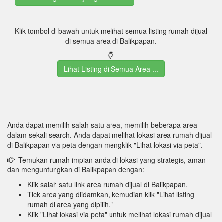
Klik tombol di bawah untuk melihat semua listing rumah dijual
di semua area di Balikpapan.
Lihat Listing di Semua Area ...
Anda dapat memilih salah satu area, memilih beberapa area
dalam sekali search. Anda dapat melihat lokasi area rumah dijual
di Balikpapan via peta dengan mengklik "Lihat lokasi via peta".
Temukan rumah impian anda di lokasi yang strategis, aman
dan menguntungkan di Balikpapan dengan:
Klik salah satu link area rumah dijual di Balikpapan.
Tick area yang diidamkan, kemudian klik "Lihat listing
rumah di area yang dipilih."
Klik "Lihat lokasi via peta" untuk melihat lokasi rumah dijual