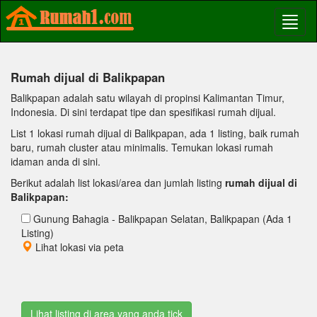
Rumah dijual di Balikpapan
Balikpapan adalah satu wilayah di propinsi Kalimantan Timur,
Indonesia. Di sini terdapat tipe dan spesifikasi rumah dijual.
List 1 lokasi rumah dijual di Balikpapan, ada 1 listing, baik rumah
baru, rumah cluster atau minimalis. Temukan lokasi rumah
idaman anda di sini.
Berikut adalah list lokasi/area dan jumlah listing
rumah dijual di
Balikpapan:
Gunung Bahagia - Balikpapan Selatan, Balikpapan (Ada 1
Listing)
Lihat lokasi via peta