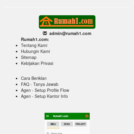
admin@rumah1
.com
Rumah1.com:
Tentang Kami
Hubungin Kami
Sitemap
Kebijakan Privasi
Cara Beriklan
FAQ - Tanya Jawab
Agen - Setup Profile Flow
Agen - Setup Kantor Info