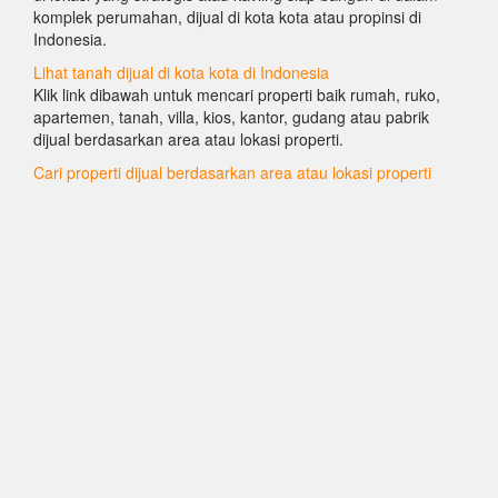
komplek perumahan, dijual di kota kota atau propinsi di
Indonesia.
Lihat tanah dijual di kota kota di Indonesia
Klik link dibawah untuk mencari properti baik rumah, ruko,
apartemen, tanah, villa, kios, kantor, gudang atau pabrik
dijual berdasarkan area atau lokasi properti.
Cari properti dijual berdasarkan area atau lokasi properti