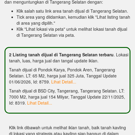
dan menguntungkan di Tangerang Selatan dengan:
Klik salah satu link area tanah dijual di Tangerang Selatan.
Tick area yang diidamkan, kemudian klik "Lihat listing tanah
di area yang dipilih."
Klik "Lihat lokasi via peta" untuk melihat lokasi tanah dijual
di Tangerang Selatan via peta.
2 Listing tanah dijual di Tangerang Selatan terbaru
. Lokasi
tanah, luas, harga jual dan tangal update iklan.
Tanah dijual di Pondok Karya, Pondok Aren, Tangerang
Selatan. LT: 65 M2, harga jual 325 Juta, Tanggal Update
01/06/2026, Id: 8759.
Lihat Detail...
Tanah dijual di BSD City, Tangerang, Tangerang Selatan. LT:
7000 M2, harga jual 154 Milyar, Tanggal Update 22/11/2025,
Id: 8319.
Lihat Detail...
Klik link dibawah untuk melihat iklan tanah, baik tanah kavling
di lokasi yang strategis atau kavling siap bangun di dalam