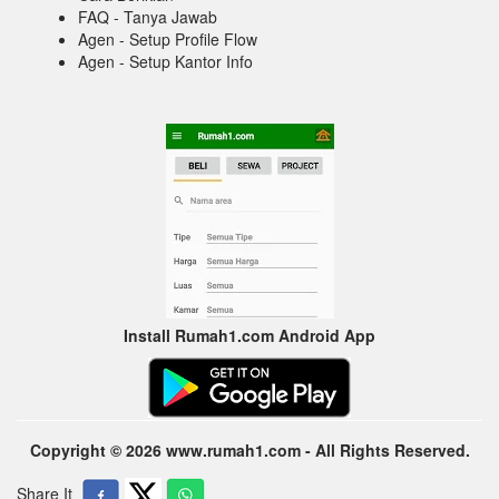
FAQ - Tanya Jawab
Agen - Setup Profile Flow
Agen - Setup Kantor Info
Install Rumah1.com Android App
Copyright © 2026 www.rumah1.com - All Rights Reserved.
Share It