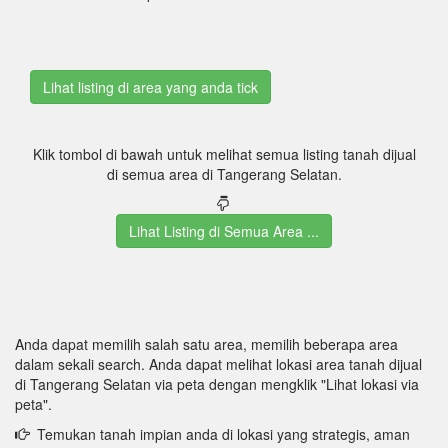
Klik tombol di bawah untuk melihat semua listing tanah dijual
di semua area di Tangerang Selatan.
Lihat Listing di Semua Area ...
Anda dapat memilih salah satu area, memilih beberapa area
dalam sekali search. Anda dapat melihat lokasi area tanah dijual
di Tangerang Selatan via peta dengan mengklik "Lihat lokasi via
peta".
Temukan tanah impian anda di lokasi yang strategis, aman