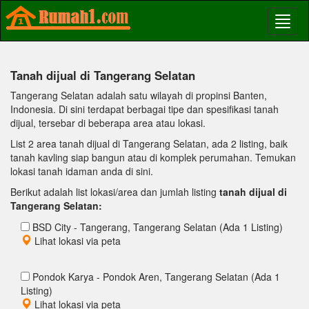
Tanah dijual di Tangerang Selatan
Tangerang Selatan adalah satu wilayah di propinsi Banten,
Indonesia. Di sini terdapat berbagai tipe dan spesifikasi tanah
dijual, tersebar di beberapa area atau lokasi.
List 2 area tanah dijual di Tangerang Selatan, ada 2 listing, baik
tanah kavling siap bangun atau di komplek perumahan. Temukan
lokasi tanah idaman anda di sini.
Berikut adalah list lokasi/area dan jumlah listing
tanah dijual di
Tangerang Selatan:
BSD City - Tangerang, Tangerang Selatan (Ada 1 Listing)
Lihat lokasi via peta
Pondok Karya - Pondok Aren, Tangerang Selatan (Ada 1
Listing)
Lihat lokasi via peta