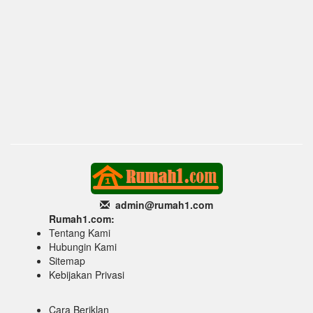
admin@rumah1
.com
Rumah1.com:
Tentang Kami
Hubungin Kami
Sitemap
Kebijakan Privasi
Cara Beriklan