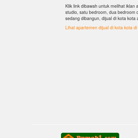
Klik link dibawah untuk melihat ikla
studio, satu bedroom, dua bedroom 
sedang dibangun, dijual di kota kota 
Lihat apartemen dijual di kota kota d