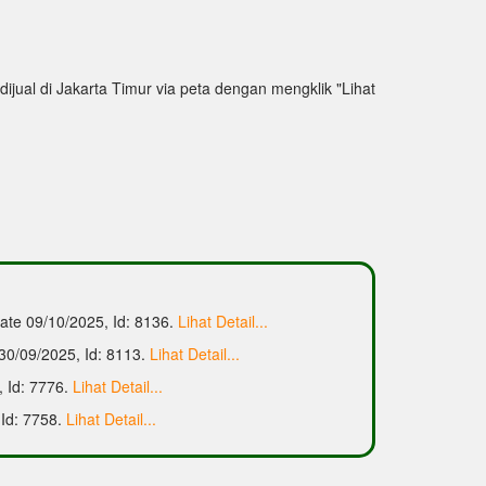
ijual di Jakarta Timur via peta dengan mengklik "Lihat
ate 09/10/2025, Id: 8136.
Lihat Detail...
 30/09/2025, Id: 8113.
Lihat Detail...
, Id: 7776.
Lihat Detail...
 Id: 7758.
Lihat Detail...