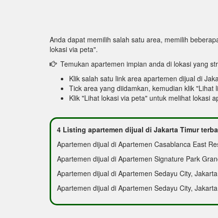
Anda dapat memilih salah satu area, memilih beberapa 
lokasi via peta".
Temukan apartemen impian anda di lokasi yang str
Klik salah satu link area apartemen dijual di Jak
Tick area yang diidamkan, kemudian klik "Lihat li
Klik "Lihat lokasi via peta" untuk melihat lokasi 
4 Listing apartemen dijual di Jakarta Timur terb
Apartemen dijual di Apartemen Casablanca East Res
Apartemen dijual di Apartemen Signature Park Grand
Apartemen dijual di Apartemen Sedayu City, Jakarta
Apartemen dijual di Apartemen Sedayu City, Jakarta