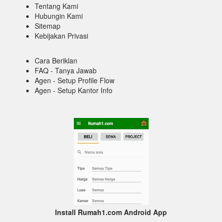
Tentang Kami
Hubungin Kami
Sitemap
Kebijakan Privasi
Cara Beriklan
FAQ - Tanya Jawab
Agen - Setup Profile Flow
Agen - Setup Kantor Info
Install Rumah1.com Android App