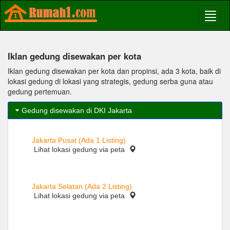
Iklan gedung disewakan per kota
Iklan gedung disewakan per kota dan propinsi, ada 3 kota, baik di
lokasi gedung di lokasi yang strategis, gedung serba guna atau
gedung pertemuan.
Gedung disewakan di DKI Jakarta
Jakarta Pusat (Ada 1 Listing)
Lihat lokasi gedung via peta
Jakarta Selatan (Ada 2 Listing)
Lihat lokasi gedung via peta