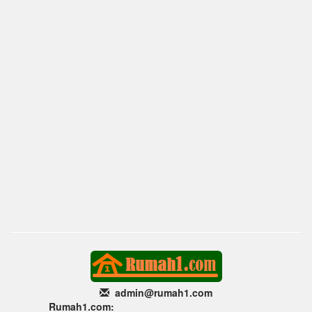
admin@rumah1
.com
Rumah1.com: