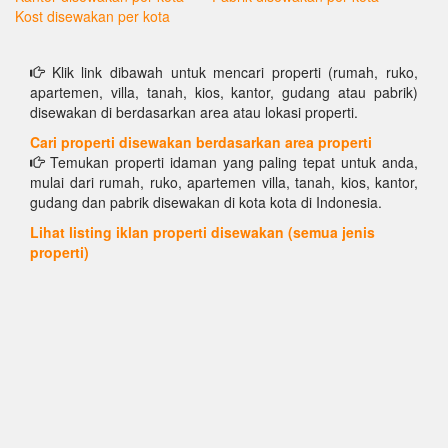
Kost disewakan per kota
Klik link dibawah untuk mencari properti (rumah, ruko,
apartemen, villa, tanah, kios, kantor, gudang atau pabrik)
disewakan di berdasarkan area atau lokasi properti.
Cari properti disewakan berdasarkan area properti
Temukan properti idaman yang paling tepat untuk anda,
mulai dari rumah, ruko, apartemen villa, tanah, kios, kantor,
gudang dan pabrik disewakan di kota kota di Indonesia.
Lihat listing iklan properti disewakan (semua jenis
properti)