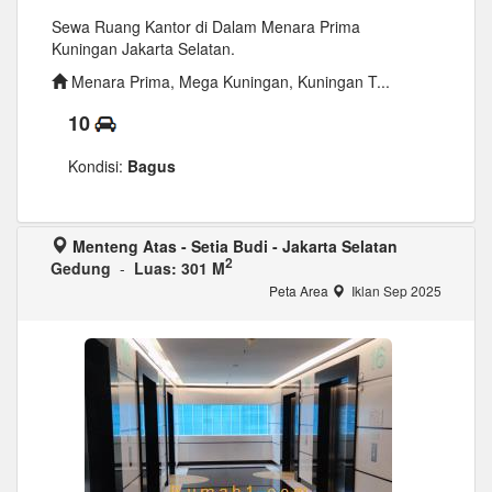
Sewa Ruang Kantor di Dalam Menara Prima
Kuningan Jakarta Selatan.
Menara Prima, Mega Kuningan, Kuningan T...
10
Kondisi:
Bagus
Menteng Atas - Setia Budi - Jakarta Selatan
2
Gedung
-
Luas: 301 M
Peta Area
Iklan Sep 2025