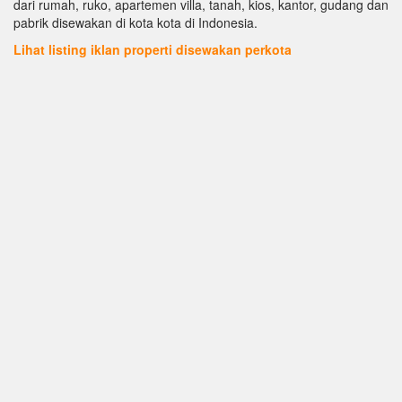
dari rumah, ruko, apartemen villa, tanah, kios, kantor, gudang dan
pabrik disewakan di kota kota di Indonesia.
Lihat listing iklan properti disewakan perkota