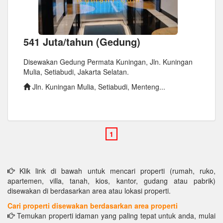
541 Juta/tahun (Gedung)
Disewakan Gedung Permata Kuningan, Jln. Kuningan
Mulia, Setiabudi, Jakarta Selatan.
Jln. Kuningan Mulia, Setiabudi, Menteng...
Klik link di bawah untuk mencari properti (rumah, ruko,
apartemen, villa, tanah, kios, kantor, gudang atau pabrik)
disewakan di berdasarkan area atau lokasi properti.
Cari properti disewakan berdasarkan area properti
Temukan properti idaman yang paling tepat untuk anda, mulai