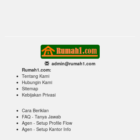
admin@rumah1
.com
Rumah1.com:
Tentang Kami
Hubungin Kami
Sitemap
Kebijakan Privasi
Cara Beriklan
FAQ - Tanya Jawab
Agen - Setup Profile Flow
Agen - Setup Kantor Info