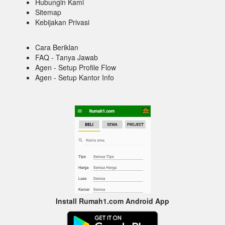
Hubungin Kami
Sitemap
Kebijakan Privasi
Cara Beriklan
FAQ - Tanya Jawab
Agen - Setup Profile Flow
Agen - Setup Kantor Info
Install Rumah1.com Android App