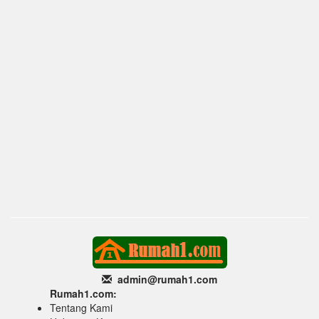
admin@rumah1
.com
Rumah1.com:
Tentang Kami