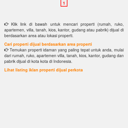
Klik link di bawah untuk mencari properti (rumah, ruko,
apartemen, villa, tanah, kios, kantor, gudang atau pabrik) dijual di
berdasarkan area atau lokasi properti.
Cari properti dijual berdasarkan area properti
Temukan properti idaman yang paling tepat untuk anda, mulai
dari rumah, ruko, apartemen villa, tanah, kios, kantor, gudang dan
pabrik dijual di kota kota di Indonesia.
Lihat listing iklan properti dijual perkota