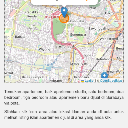
Leaflet
|
©
OpenStreetMap
Temukan apartemen, baik apartemen studio, satu bedroom, dua
bedroom, tiga bedroom atau apartemen baru dijual di Surabaya
via peta.
Silahkan klik icon area atau lokasi idaman anda di peta untuk
melihat listing iklan apartemen dijual di area yang anda klik.