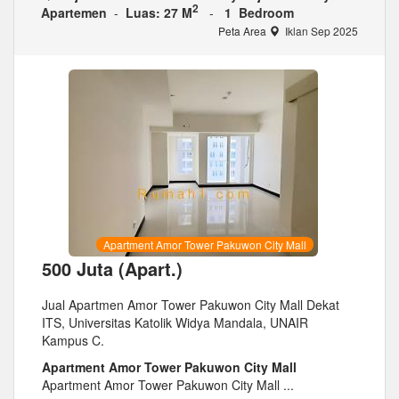
2
Apartemen
-
Luas: 27 M
-
1 Bedroom
Peta Area
Iklan Sep 2025
Apartment Amor Tower Pakuwon City Mall
500 Juta (Apart.)
Jual Apartmen Amor Tower Pakuwon City Mall Dekat
ITS, Universitas Katolik Widya Mandala, UNAIR
Kampus C.
Apartment Amor Tower Pakuwon City Mall
Apartment Amor Tower Pakuwon City Mall ...