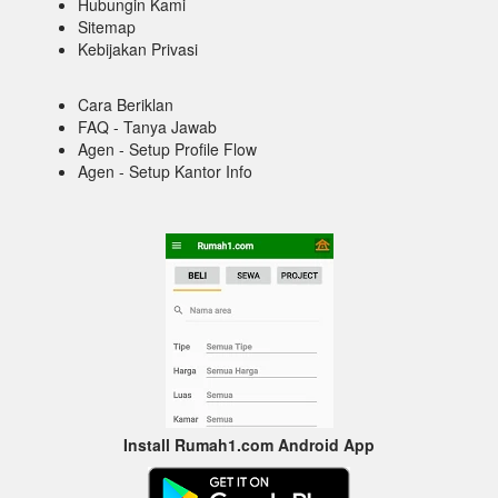
Hubungin Kami
Sitemap
Kebijakan Privasi
Cara Beriklan
FAQ - Tanya Jawab
Agen - Setup Profile Flow
Agen - Setup Kantor Info
Install Rumah1.com Android App