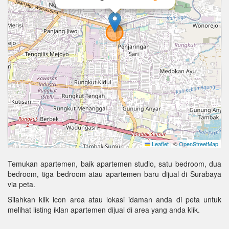
Leaflet
|
©
OpenStreetMap
Temukan apartemen, baik apartemen studio, satu bedroom, dua
bedroom, tiga bedroom atau apartemen baru dijual di Surabaya
via peta.
Silahkan klik icon area atau lokasi idaman anda di peta untuk
melihat listing iklan apartemen dijual di area yang anda klik.