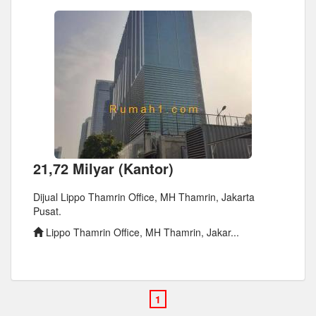
21,72 Milyar (Kantor)
Dijual Lippo Thamrin Office, MH Thamrin, Jakarta
Pusat.
Lippo Thamrin Office, MH Thamrin, Jakar...