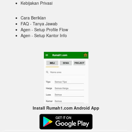
Kebijakan Privasi
Cara Beriklan
FAQ - Tanya Jawab
Agen - Setup Profile Flow
Agen - Setup Kantor Info
Install Rumah1.com Android App