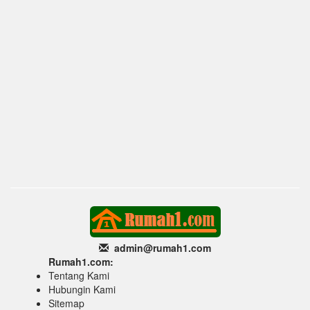
admin@rumah1
.com
Rumah1.com:
Tentang Kami
Hubungin Kami
Sitemap