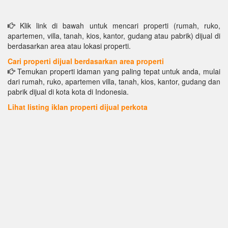
Klik link di bawah untuk mencari properti (rumah, ruko,
apartemen, villa, tanah, kios, kantor, gudang atau pabrik) dijual di
berdasarkan area atau lokasi properti.
Cari properti dijual berdasarkan area properti
Temukan properti idaman yang paling tepat untuk anda, mulai
dari rumah, ruko, apartemen villa, tanah, kios, kantor, gudang dan
pabrik dijual di kota kota di Indonesia.
Lihat listing iklan properti dijual perkota