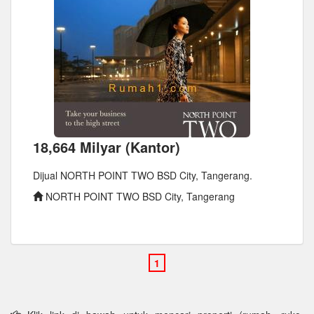
18,664 Milyar (Kantor)
Dijual NORTH POINT TWO BSD City, Tangerang.
NORTH POINT TWO BSD City, Tangerang