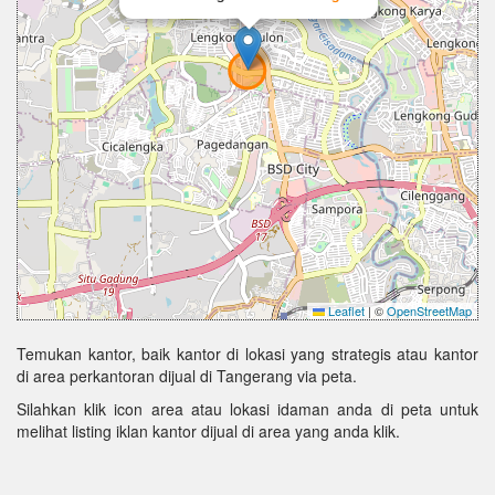
Leaflet
|
©
OpenStreetMap
Temukan kantor, baik kantor di lokasi yang strategis atau kantor
di area perkantoran dijual di Tangerang via peta.
Silahkan klik icon area atau lokasi idaman anda di peta untuk
melihat listing iklan kantor dijual di area yang anda klik.