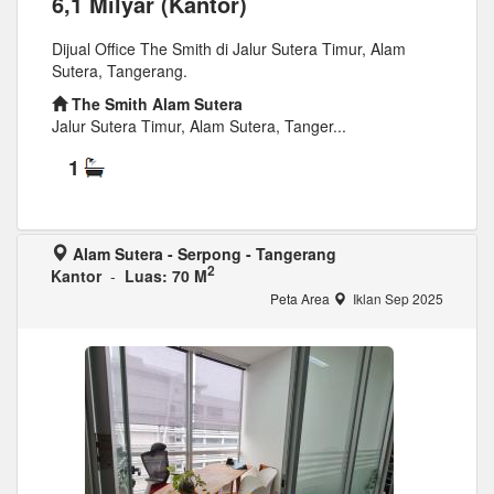
6,1 Milyar (Kantor)
Dijual Office The Smith di Jalur Sutera Timur, Alam
Sutera, Tangerang.
The Smith Alam Sutera
Jalur Sutera Timur, Alam Sutera, Tanger...
1
Alam Sutera - Serpong - Tangerang
2
Kantor
-
Luas: 70 M
Peta Area
Iklan Sep 2025