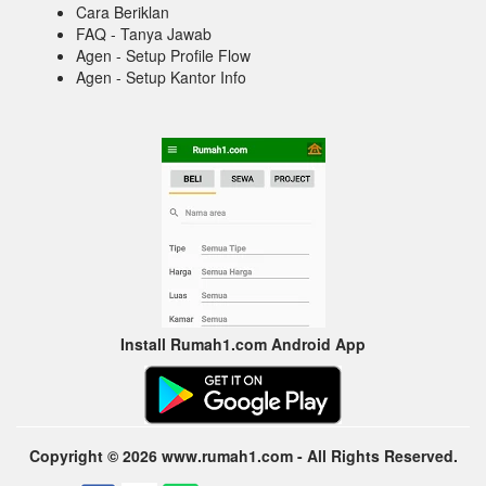
Cara Beriklan
FAQ - Tanya Jawab
Agen - Setup Profile Flow
Agen - Setup Kantor Info
Install Rumah1.com Android App
Copyright © 2026 www.rumah1.com - All Rights Reserved.