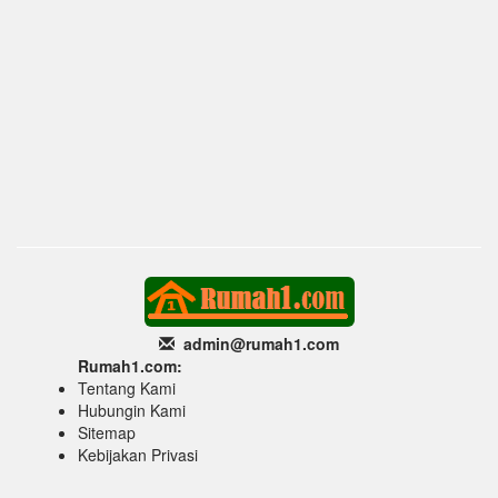
admin@rumah1
.com
Rumah1.com:
Tentang Kami
Hubungin Kami
Sitemap
Kebijakan Privasi