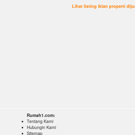
Lihat listing iklan properti dij
Rumah1.com:
Tentang Kami
Hubungin Kami
Sitemap