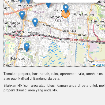
Leaflet
|
Temukan properti, baik rumah, ruko, apartemen, villa, tanah, kios,
atau pabrik dijual di Bandung via peta.
Silahkan klik icon area atau lokasi idaman anda di peta untuk melih
properti dijual di area yang anda klik.