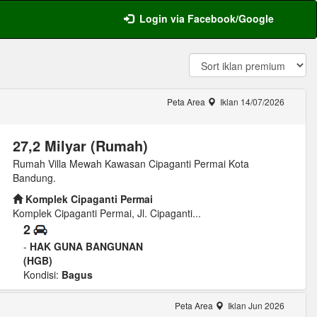
Login via Facebook/Google
Peta Area
Iklan 14/07/2026
27,2 Milyar (Rumah)
Rumah Villa Mewah Kawasan Cipaganti Permai Kota
Bandung.
Komplek Cipaganti Permai
Komplek Cipaganti Permai, Jl. Cipaganti...
2
-
HAK GUNA BANGUNAN
(HGB)
Kondisi:
Bagus
Peta Area
Iklan Jun 2026