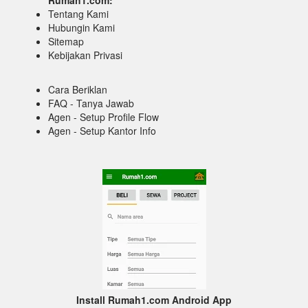
Tentang Kami
Hubungin Kami
Sitemap
Kebijakan Privasi
Cara Beriklan
FAQ - Tanya Jawab
Agen - Setup Profile Flow
Agen - Setup Kantor Info
Install Rumah1.com Android App