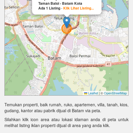
Taman Baloi - Batam Kota
Ada 1 Listing
-
Klik Lihat Listing...
Leaflet
|
©
OpenStreetMap
Temukan properti, baik rumah, ruko, apartemen, villa, tanah, kios,
gudang, kantor atau pabrik dijual di Batam via peta.
Silahkan klik icon area atau lokasi idaman anda di peta untuk
melihat listing iklan properti dijual di area yang anda klik.