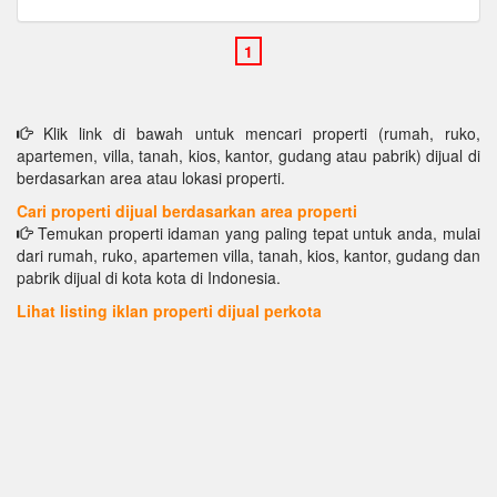
Klik link di bawah untuk mencari properti (rumah, ruko,
apartemen, villa, tanah, kios, kantor, gudang atau pabrik) dijual di
berdasarkan area atau lokasi properti.
Cari properti dijual berdasarkan area properti
Temukan properti idaman yang paling tepat untuk anda, mulai
dari rumah, ruko, apartemen villa, tanah, kios, kantor, gudang dan
pabrik dijual di kota kota di Indonesia.
Lihat listing iklan properti dijual perkota