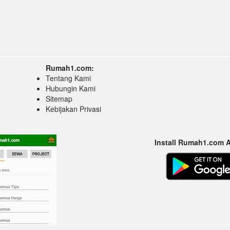
Rumah1.com:
Tentang Kami
Hubungin Kami
Sitemap
Kebijakan Privasi
Install Rumah1.com 