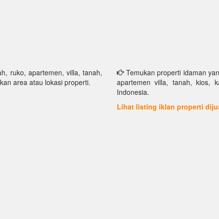
h, ruko, apartemen, villa, tanah,
Temukan properti idaman yang 
kan area atau lokasi properti.
apartemen villa, tanah, kios, 
Indonesia.
Lihat listing iklan properti dij