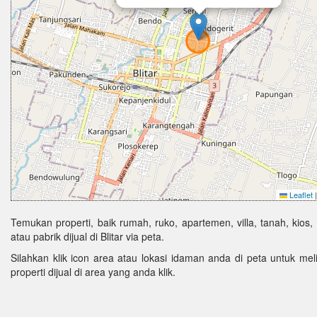
Leaflet
|
Temukan properti, baik rumah, ruko, apartemen, villa, tanah, kios,
atau pabrik dijual di Blitar via peta.
Silahkan klik icon area atau lokasi idaman anda di peta untuk melih
properti dijual di area yang anda klik.