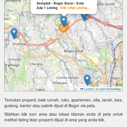
Semplak - Bogor Barat - Kota
Ada 1 Listing
-
Klik Lihat Listing...
Leaflet
|
©
OpenStreetMap
Temukan properti, baik rumah, ruko, apartemen, villa, tanah, kios,
gudang, kantor atau pabrik dijual di Bogor via peta.
Silahkan klik icon area atau lokasi idaman anda di peta untuk
melihat listing iklan properti dijual di area yang anda klik.