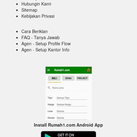
Hubungin Kami
Sitemap
Kebijakan Privasi
Cara Beriklan
FAQ - Tanya Jawab
Agen - Setup Profile Flow
Agen - Setup Kantor Info
Install Rumah1.com Android App