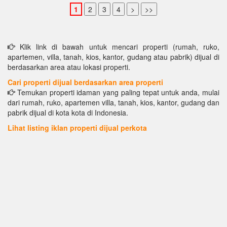
Klik link di bawah untuk mencari properti (rumah, ruko,
apartemen, villa, tanah, kios, kantor, gudang atau pabrik) dijual di
berdasarkan area atau lokasi properti.
Cari properti dijual berdasarkan area properti
Temukan properti idaman yang paling tepat untuk anda, mulai
dari rumah, ruko, apartemen villa, tanah, kios, kantor, gudang dan
pabrik dijual di kota kota di Indonesia.
Lihat listing iklan properti dijual perkota