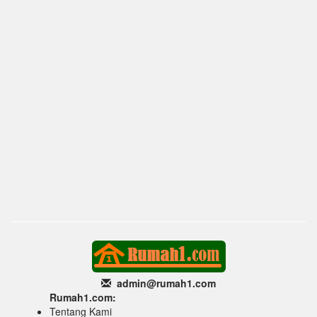
admin@rumah1
.com
Rumah1.com:
Tentang Kami