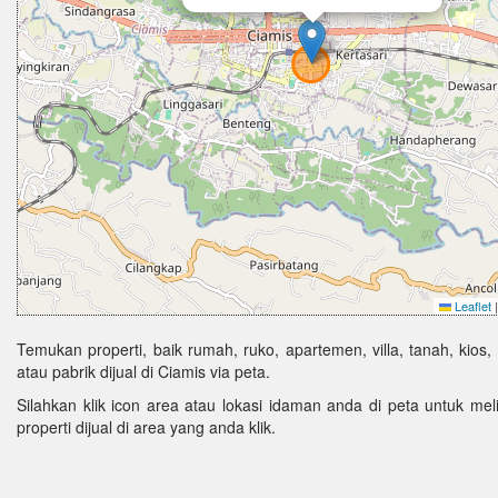
Leaflet
|
Temukan properti, baik rumah, ruko, apartemen, villa, tanah, kios,
atau pabrik dijual di Ciamis via peta.
Silahkan klik icon area atau lokasi idaman anda di peta untuk melih
properti dijual di area yang anda klik.