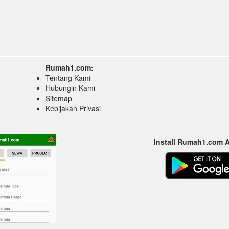
Rumah1.com:
Tentang Kami
Hubungin Kami
Sitemap
Kebijakan Privasi
Install Rumah1.com 