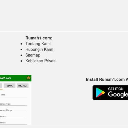
Rumah1.com:
Tentang Kami
Hubungin Kami
Sitemap
Kebijakan Privasi
Install Rumah1.com 