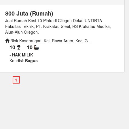
800 Juta (Rumah)
Jual Rumah Kost 10 Pintu di Cilegon Dekat UNTIRTA
Fakultas Teknik, PT. Krakatau Steel, RS Krakatau Medika,
Alun-Alun Cilegon.
Blok Kaserangan, Kel. Rawa Arum, Kec. G...
10
10
-
HAK MILIK
Kondisi:
Bagus