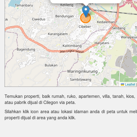
Leaflet
|
Temukan properti, baik rumah, ruko, apartemen, villa, tanah, kios,
atau pabrik dijual di Cilegon via peta.
Silahkan klik icon area atau lokasi idaman anda di peta untuk melih
properti dijual di area yang anda klik.