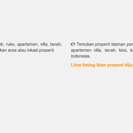
h, ruko, apartemen, villa, tanah,
Temukan properti idaman yang 
kan area atau lokasi properti.
apartemen villa, tanah, kios, 
Indonesia.
Lihat listing iklan properti dij