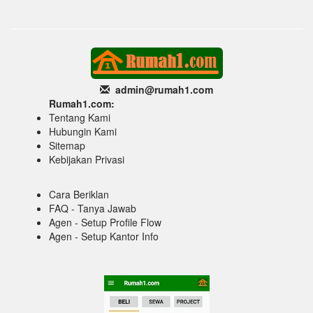
admin@rumah1
.com
Rumah1.com:
Tentang Kami
Hubungin Kami
Sitemap
Kebijakan Privasi
Cara Beriklan
FAQ - Tanya Jawab
Agen - Setup Profile Flow
Agen - Setup Kantor Info