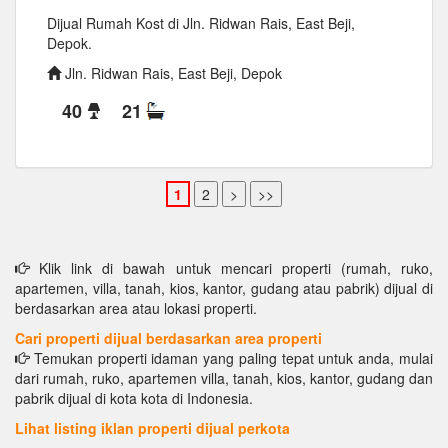
Dijual Rumah Kost di Jln. Ridwan Rais, East Beji,
Depok.
Jln. Ridwan Rais, East Beji, Depok
40
21
Klik link di bawah untuk mencari properti (rumah, ruko,
apartemen, villa, tanah, kios, kantor, gudang atau pabrik) dijual di
berdasarkan area atau lokasi properti.
Cari properti dijual berdasarkan area properti
Temukan properti idaman yang paling tepat untuk anda, mulai
dari rumah, ruko, apartemen villa, tanah, kios, kantor, gudang dan
pabrik dijual di kota kota di Indonesia.
Lihat listing iklan properti dijual perkota