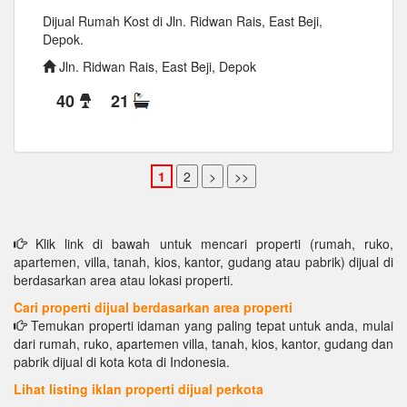
Dijual Rumah Kost di Jln. Ridwan Rais, East Beji,
Depok.
Jln. Ridwan Rais, East Beji, Depok
40
21
Klik link di bawah untuk mencari properti (rumah, ruko,
apartemen, villa, tanah, kios, kantor, gudang atau pabrik) dijual di
berdasarkan area atau lokasi properti.
Cari properti dijual berdasarkan area properti
Temukan properti idaman yang paling tepat untuk anda, mulai
dari rumah, ruko, apartemen villa, tanah, kios, kantor, gudang dan
pabrik dijual di kota kota di Indonesia.
Lihat listing iklan properti dijual perkota