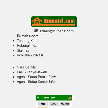
admin@rumah1
.com
Rumah1.com:
Tentang Kami
Hubungin Kami
Sitemap
Kebijakan Privasi
Cara Beriklan
FAQ - Tanya Jawab
Agen - Setup Profile Flow
Agen - Setup Kantor Info