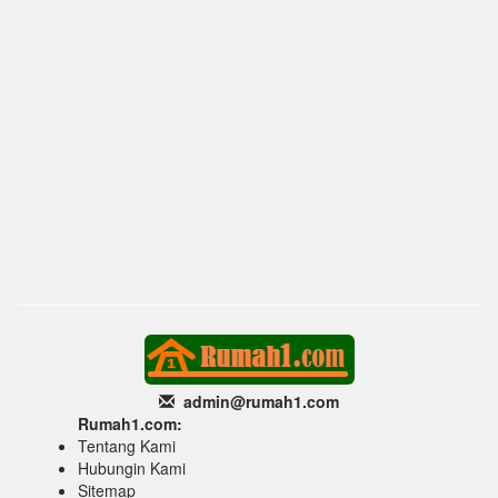
admin@rumah1
.com
Rumah1.com:
Tentang Kami
Hubungin Kami
Sitemap