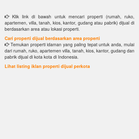
Klik link di bawah untuk mencari properti (rumah, ruko,
apartemen, villa, tanah, kios, kantor, gudang atau pabrik) dijual di
berdasarkan area atau lokasi properti.
Cari properti dijual berdasarkan area properti
Temukan properti idaman yang paling tepat untuk anda, mulai
dari rumah, ruko, apartemen villa, tanah, kios, kantor, gudang dan
pabrik dijual di kota kota di Indonesia.
Lihat listing iklan properti dijual perkota