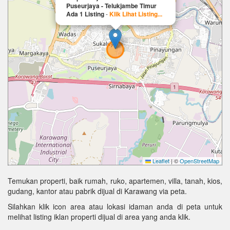
Puseurjaya - Telukjambe Timur
Ada 1 Listing
-
Klik Lihat Listing...
Leaflet
|
©
OpenStreetMap
Temukan properti, baik rumah, ruko, apartemen, villa, tanah, kios,
gudang, kantor atau pabrik dijual di Karawang via peta.
Silahkan klik icon area atau lokasi idaman anda di peta untuk
melihat listing iklan properti dijual di area yang anda klik.