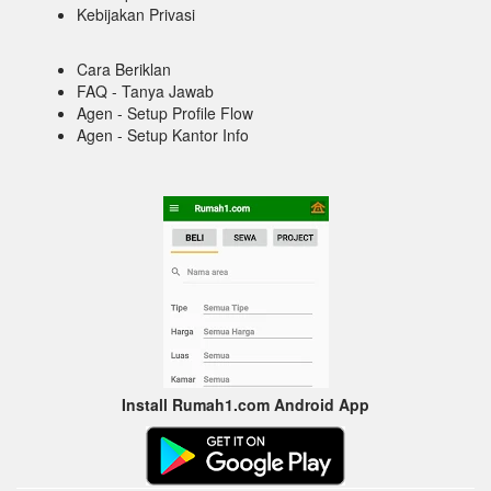
Kebijakan Privasi
Cara Beriklan
FAQ - Tanya Jawab
Agen - Setup Profile Flow
Agen - Setup Kantor Info
Install Rumah1.com Android App