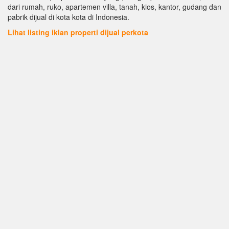
dari rumah, ruko, apartemen villa, tanah, kios, kantor, gudang dan
pabrik dijual di kota kota di Indonesia.
Lihat listing iklan properti dijual perkota