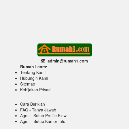
admin@rumah1
.com
Rumah1.com:
Tentang Kami
Hubungin Kami
Sitemap
Kebijakan Privasi
Cara Beriklan
FAQ - Tanya Jawab
Agen - Setup Profile Flow
Agen - Setup Kantor Info