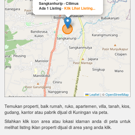
Sangkanhurip - Cilimus
Ada 1 Listing
-
Klik Lihat Listing...
Leaflet
|
©
OpenStreetMap
Temukan properti, baik rumah, ruko, apartemen, villa, tanah, kios,
gudang, kantor atau pabrik dijual di Kuningan via peta.
Silahkan klik icon area atau lokasi idaman anda di peta untuk
melihat listing iklan properti dijual di area yang anda klik.