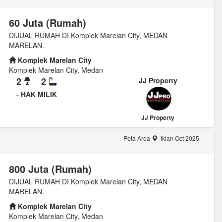
60 Juta (Rumah)
DIJUAL RUMAH DI Komplek Marelan City, MEDAN
MARELAN.
Komplek Marelan City
Komplek Marelan City, Medan
2
2
JJ Property
-
HAK MILIK
JJ Property
Peta Area
Iklan Oct 2025
800 Juta (Rumah)
DIJUAL RUMAH DI Komplek Marelan City, MEDAN
MARELAN.
Komplek Marelan City
Komplek Marelan City, Medan