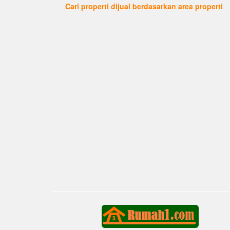
Cari properti dijual berdasarkan area properti