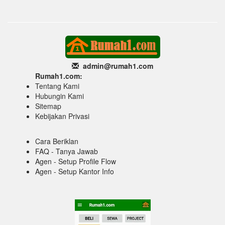
admin@rumah1
.com
Rumah1.com:
Tentang Kami
Hubungin Kami
Sitemap
Kebijakan Privasi
Cara Beriklan
FAQ - Tanya Jawab
Agen - Setup Profile Flow
Agen - Setup Kantor Info