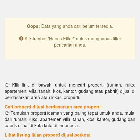
Oops!
Data yang anda cari belum tersedia.
Klik tombol "Hapus Filter" untuk menghapus filter
pencarian anda.
Klik link di bawah untuk mencari properti (rumah, ruko,
apartemen, villa, tanah, kios, kantor, gudang atau pabrik) dijual di
berdasarkan area atau lokasi properti.
Cari properti dijual berdasarkan area properti
Temukan properti idaman yang paling tepat untuk anda, mulai
dari rumah, ruko, apartemen villa, tanah, kios, kantor, gudang dan
pabrik dijual di kota kota di Indonesia.
Lihat listing iklan properti dijual perkota