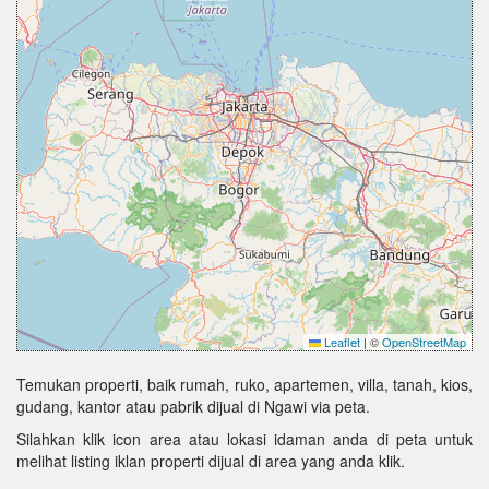
Leaflet
|
©
OpenStreetMap
Temukan properti, baik rumah, ruko, apartemen, villa, tanah, kios,
gudang, kantor atau pabrik dijual di Ngawi via peta.
Silahkan klik icon area atau lokasi idaman anda di peta untuk
melihat listing iklan properti dijual di area yang anda klik.